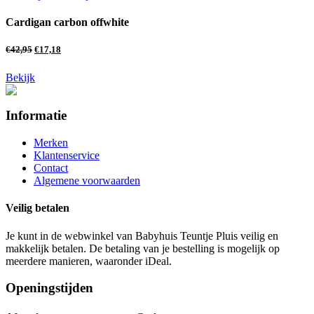
Cardigan carbon offwhite
€
42,95
€
17,18
Bekijk
Informatie
Merken
Klantenservice
Contact
Algemene voorwaarden
Veilig betalen
Je kunt in de webwinkel van Babyhuis Teuntje Pluis veilig en
makkelijk betalen. De betaling van je bestelling is mogelijk op
meerdere manieren, waaronder iDeal.
Openingstijden