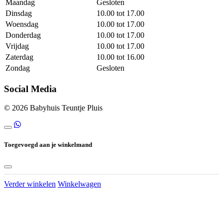
Maandag
Gesloten
Dinsdag
10.00 tot 17.00
Woensdag
10.00 tot 17.00
Donderdag
10.00 tot 17.00
Vrijdag
10.00 tot 17.00
Zaterdag
10.00 tot 16.00
Zondag
Gesloten
Social Media
© 2026 Babyhuis Teuntje Pluis
Toegevoegd aan je winkelmand
Verder winkelen
Winkelwagen