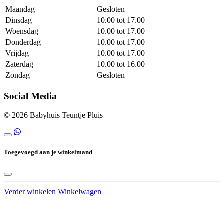
Maandag
Gesloten
Dinsdag
10.00 tot 17.00
Woensdag
10.00 tot 17.00
Donderdag
10.00 tot 17.00
Vrijdag
10.00 tot 17.00
Zaterdag
10.00 tot 16.00
Zondag
Gesloten
Social Media
© 2026 Babyhuis Teuntje Pluis
Toegevoegd aan je winkelmand
Verder winkelen
Winkelwagen