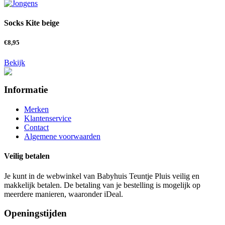
Socks Kite beige
€
8,95
Bekijk
Informatie
Merken
Klantenservice
Contact
Algemene voorwaarden
Veilig betalen
Je kunt in de webwinkel van Babyhuis Teuntje Pluis veilig en
makkelijk betalen. De betaling van je bestelling is mogelijk op
meerdere manieren, waaronder iDeal.
Openingstijden