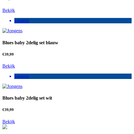
Bekijk
jongens
Blues baby 2delig set blauw
€
39,99
Bekijk
jongens
Blues baby 2delig set wit
€
39,99
Bekijk