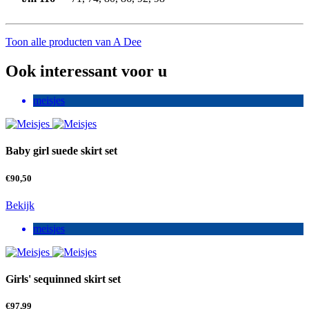
Toon alle producten van A Dee
Ook interessant voor u
meisjes
Baby girl suede skirt set
€
90,50
Bekijk
meisjes
Girls' sequinned skirt set
€
97,99