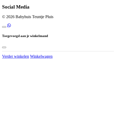
Social Media
© 2026 Babyhuis Teuntje Pluis
Toegevoegd aan je winkelmand
Verder winkelen
Winkelwagen