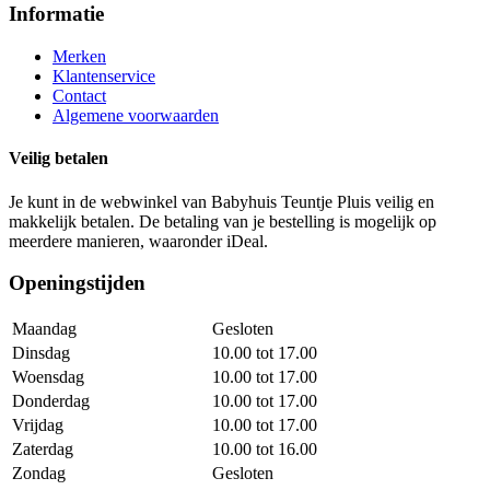
Informatie
Merken
Klantenservice
Contact
Algemene voorwaarden
Veilig betalen
Je kunt in de webwinkel van Babyhuis Teuntje Pluis veilig en
makkelijk betalen. De betaling van je bestelling is mogelijk op
meerdere manieren, waaronder iDeal.
Openingstijden
Maandag
Gesloten
Dinsdag
10.00 tot 17.00
Woensdag
10.00 tot 17.00
Donderdag
10.00 tot 17.00
Vrijdag
10.00 tot 17.00
Zaterdag
10.00 tot 16.00
Zondag
Gesloten